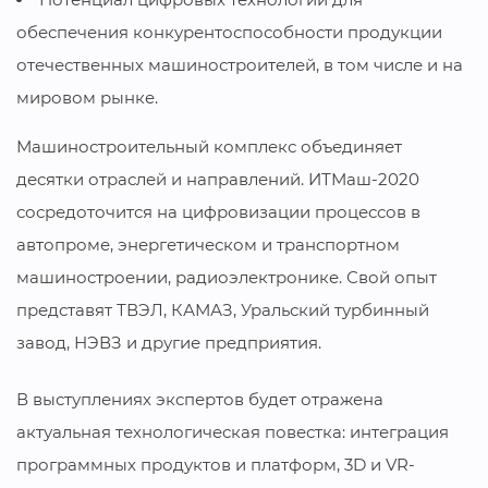
обеспечения конкурентоспособности продукции
отечественных машиностроителей, в том числе и на
мировом рынке.
Машиностроительный комплекс объединяет
десятки отраслей и направлений. ИТМаш-2020
сосредоточится на цифровизации процессов в
автопроме, энергетическом и транспортном
машиностроении, радиоэлектронике. Свой опыт
представят ТВЭЛ, КАМАЗ, Уральский турбинный
завод, НЭВЗ и другие предприятия.
В выступлениях экспертов будет отражена
актуальная технологическая повестка: интеграция
программных продуктов и платформ, 3D и VR-