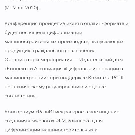
(ИТМаш-2020).
Конференция пройдет 25 июня в онлайн-формате и
будет посвящена цифровизации
машиностроительных производств, выпускающих
продукцию гражданского назначения.
Организаторы мероприятия — Издательский дом
«Коннект» и Ассоциация «Цифровые инновации в
машиностроении» при поддержке Комитета РСПП
по техническому регулированию и оценке
соответствия.
Консорциум «РазвИТие» раскроет свое видение
создания «тяжелого» PLM-комплекса для
цифровизации машиностроительных и