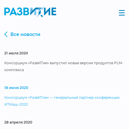
Все новости
21 июля 2020
Консорциум «РазвИТие» выпустил новые версии продуктов PLM-
комплекса
18 июня 2020
Консорциум «РазвИТие» — генеральный партнер конференции
ИТМаш-2020
28 апреля 2020