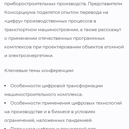
приборостроительных производств. Представители
Консорциума поделятся опытом перевода на
«цифру» производственных процессов в
транспортном машиностроении, а также расскажут
о применении отечественных программных
комплексов при проектировании объектов атомной
и электроэнергетики.
Ключевые темы конференции:
Особенности цифровой трансформации
машиностроительного комплекса.
Особенности применения цифровых технологий
на производстве и в бизнесе в условиях
ограничений, наложенных пандемией.
Потенциал цифровых технологий для