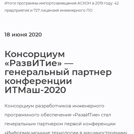
Итоги программы импортозамещения АСКОН в 2019 году: 42
предприятия и 727 лицензий инженерного ПО
18 июня 2020
Консорциум
«РазвИТие» —
генеральный партнер
конференции
ИТМаш-2020
Консорциум разработчиков инженерного
программного обеспечения «РазвИТие» стал
генеральным партнером первой конференции
«Информационные технологии в машиностроении»