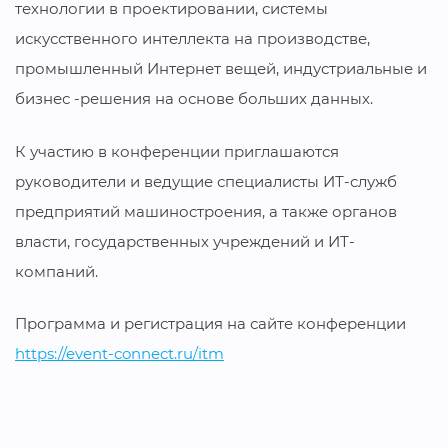
технологии в проектировании, системы
искусственного интеллекта на производстве,
промышленный Интернет вещей, индустриальные и
бизнес -решения на основе больших данных.
К участию в конференции приглашаются
руководители и ведущие специалисты ИТ-служб
предприятий машиностроения, а также органов
власти, государственных учреждений и ИТ-
компаний.
Программа и регистрация на сайте конференции
https://event-connect.ru/itm