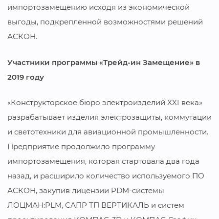
импортозамещению исходя из экономической
выгоды, подкрепленной возможностями решений
АСКОН.
Участники программы «Трейд-ин Замещение» в
2019 году
«Конструкторское бюро электроизделий XXI века»
разрабатывает изделия электрозащиты, коммутации
и светотехники для авиационной промышленности.
Предприятие продолжило программу
импортозамещения, которая стартовала два года
назад, и расширило количество используемого ПО
АСКОН, закупив лицензии PDM-системы
ЛОЦМАН:PLM, САПР ТП ВЕРТИКАЛЬ и систем