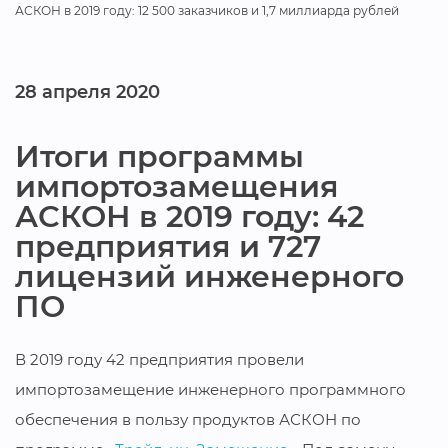
АСКОН в 2019 году: 12 500 заказчиков и 1,7 миллиарда рублей
28 апреля 2020
Итоги программы
импортозамещения
АСКОН в 2019 году: 42
предприятия и 727
лицензий инженерного
ПО
В 2019 году 42 предприятия провели
импортозамещение инженерного программного
обеспечения в пользу продуктов АСКОН по