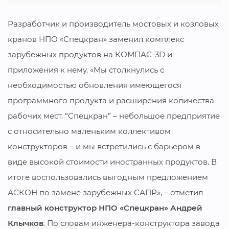
Разработчик и производитель мостовых и козловых
кранов НПО «Спецкран» заменил комплекс
зарубежных продуктов на КОМПАС-3D и
приложения к нему. «Мы столкнулись с
необходимостью обновления имеющегося
программного продукта и расширения количества
рабочих мест. “Спецкран” – небольшое предприятие
с относительно маленьким коллективом
конструкторов – и мы встретились с барьером в
виде высокой стоимости иностранных продуктов. В
итоге воспользовались выгодным предложением
АСКОН по замене зарубежных САПР», – отметил
главный конструктор НПО «Спецкран» Андрей
Клычков
. По словам инженера-конструктора завода