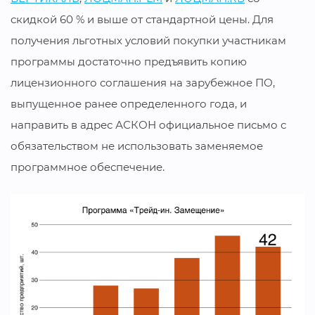
скидкой 60 % и выше от стандартной цены. Для
получения льготных условий покупки участникам
программы достаточно предъявить копию
лицензионного соглашения на зарубежное ПО,
выпущенное ранее определенного года, и
направить в адрес АСКОН официальное письмо с
обязательством не использовать заменяемое
программное обеспечение.