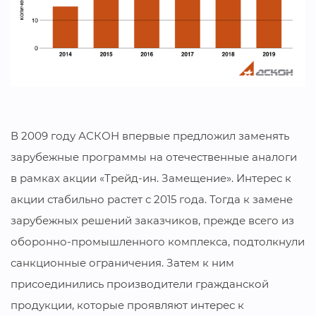
В 2009 году АСКОН впервые предложил заменять
зарубежные программы на отечественные аналоги
в рамках акции «Трейд-ин. Замещение». Интерес к
акции стабильно растет с 2015 года. Тогда к замене
зарубежных решений заказчиков, прежде всего из
оборонно-промышленного комплекса, подтолкнули
санкционные ограничения. Затем к ним
присоединились производители гражданской
продукции, которые проявляют интерес к