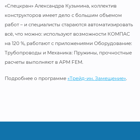
«Спецкран» Александра Кузьмина, коллектив
конструкторов имеет дело с большим объемом
работ – и специалисты стараются автоматизировать
всё, что можно: используют возможности КОМПАС
на 120 %, работают с приложениями Оборудование:
Трубопроводы и Механика: Пружины, прочностные
расчеты выполняют в APM FEM.
Подробнее о программе
«Трейд-ин. Замещение»
.