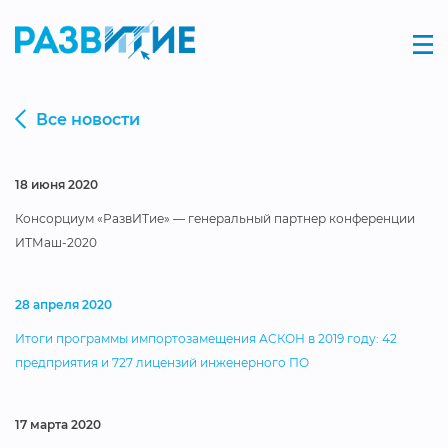
Все новости
18 июня 2020
Консорциум «РазвИТие» — генеральный партнер конференции
ИТМаш-2020
28 апреля 2020
Итоги программы импортозамещения АСКОН в 2019 году: 42
предприятия и 727 лицензий инженерного ПО
17 марта 2020