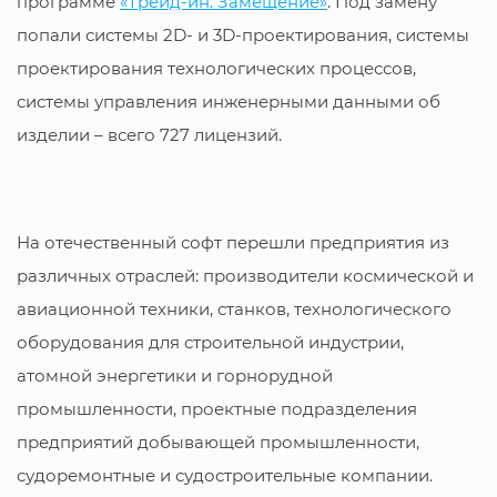
программе
«Трейд-ин. Замещение»
. Под замену
попали системы 2D- и 3D-проектирования, системы
проектирования технологических процессов,
системы управления инженерными данными об
изделии – всего 727 лицензий.
На отечественный софт перешли предприятия из
различных отраслей: производители космической и
авиационной техники, станков, технологического
оборудования для строительной индустрии,
атомной энергетики и горнорудной
промышленности, проектные подразделения
предприятий добывающей промышленности,
судоремонтные и судостроительные компании.