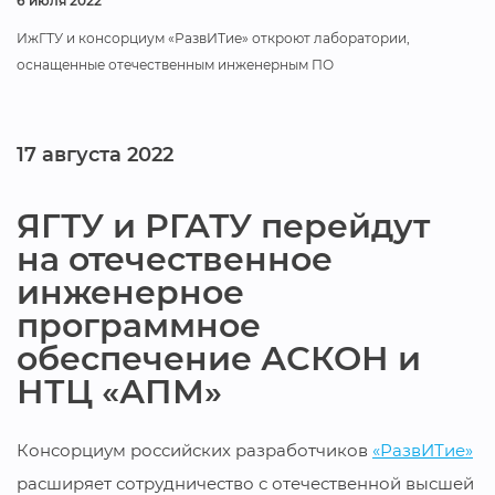
6 июля 2022
ИжГТУ и консорциум «РазвИТие» откроют лаборатории,
оснащенные отечественным инженерным ПО
17 августа 2022
ЯГТУ и РГАТУ перейдут
на отечественное
инженерное
программное
обеспечение АСКОН и
НТЦ «АПМ»
Консорциум российских разработчиков
«РазвИТие»
расширяет сотрудничество с отечественной высшей