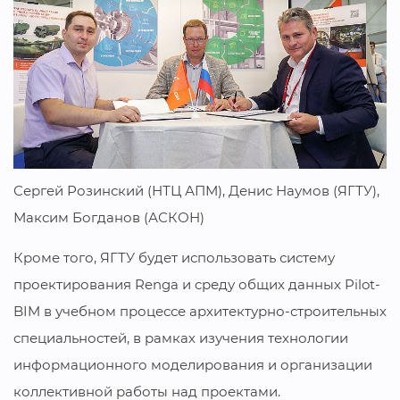
Сергей Розинский (НТЦ АПМ), Денис Наумов (ЯГТУ),
Максим Богданов (АСКОН)
Кроме того, ЯГТУ будет использовать систему
проектирования Renga и среду общих данных Pilot-
BIM в учебном процессе архитектурно-строительных
специальностей, в рамках изучения технологии
информационного моделирования и организации
коллективной работы над проектами.