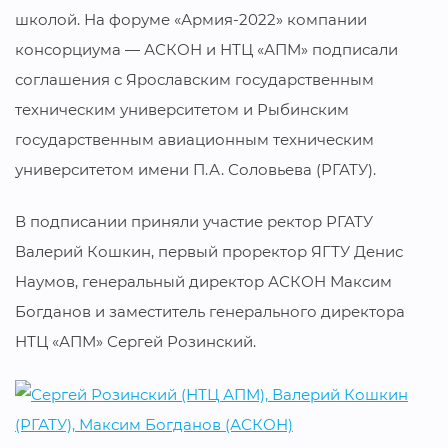
школой. На форуме «Армия-2022» компании
консорциума — АСКОН и НТЦ «АПМ» подписали
соглашения с Ярославским государственным
техническим университетом и Рыбинским
государственным авиационным техническим
университетом имени П.А. Соловьева (РГАТУ).
В подписании приняли участие ректор РГАТУ
Валерий Кошкин, первый проректор ЯГТУ Денис
Наумов, генеральный директор АСКОН Максим
Богданов и заместитель генерального директора
НТЦ «АПМ» Сергей Розинский.