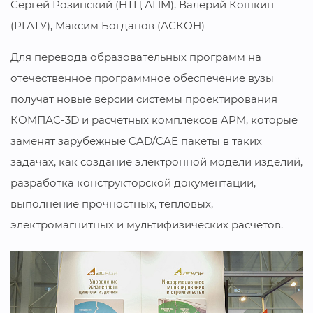
Сергей Розинский (НТЦ АПМ), Валерий Кошкин
(РГАТУ), Максим Богданов (АСКОН)
Для перевода образовательных программ на
отечественное программное обеспечение вузы
получат новые версии системы проектирования
КОМПАС-3D и расчетных комплексов APM, которые
заменят зарубежные CAD/CAE пакеты в таких
задачах, как создание электронной модели изделий,
разработка конструкторской документации,
выполнение прочностных, тепловых,
электромагнитных и мультифизических расчетов.