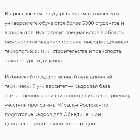
В Ярославском государственном техническом
университете обучаются более 5000 студентов и
аспирантов. Вуз готовит специалистов в области
инженерии и машиностроения, информационных
технологий, химии, строительства и транспорта,
архитектуры и дизайна.
Рыбинский государственный авиационный
технический университет — кадровая база
отечественного авиационного двигателестроения,
участник программы «Крылья Ростеха» по
подготовке кадров для Объединенной
двигателестроительной корпорации.