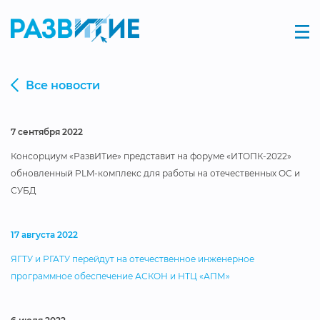
Все новости
7 сентября 2022
Консорциум «РазвИТие» представит на форуме «ИТОПК-2022»
обновленный PLM-комплекс для работы на отечественных ОС и
СУБД
17 августа 2022
ЯГТУ и РГАТУ перейдут на отечественное инженерное
программное обеспечение АСКОН и НТЦ «АПМ»