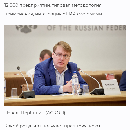
12 000 предприятий, типовая методология
применения, интеграция с ERP-системами.
Павел Щербинин (АСКОН)
Какой результат получает предприятие от