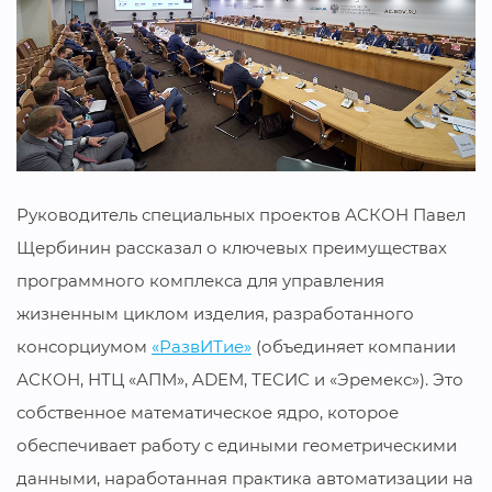
Руководитель специальных проектов АСКОН Павел
Щербинин рассказал о ключевых преимуществах
программного комплекса для управления
жизненным циклом изделия, разработанного
консорциумом
«РазвИТие»
(объединяет компании
АСКОН, НТЦ «АПМ», ADEM, ТЕСИС и «Эремекс»). Это
собственное математическое ядро, которое
обеспечивает работу с едиными геометрическими
данными, наработанная практика автоматизации на