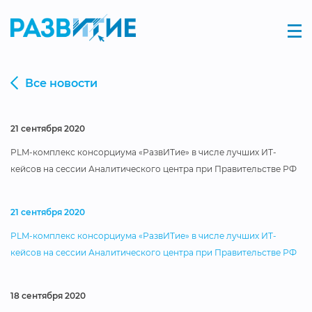
Все новости
21 сентября 2020
PLM-комплекс консорциума «РазвИТие» в числе лучших ИТ-
кейсов на сессии Аналитического центра при Правительстве РФ
21 сентября 2020
PLM-комплекс консорциума «РазвИТие» в числе лучших ИТ-
кейсов на сессии Аналитического центра при Правительстве РФ
18 сентября 2020