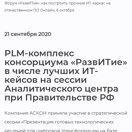
Форум «РазвИТие»: как построить прочный ИТ-каркас на
отечественном ПО Онлайн, 6 октября
21 сентября 2020
PLM-комплекс
консорциума «РазвИТие»
в числе лучших ИТ-
кейсов на сессии
Аналитического центра
при Правительстве РФ
Компания АСКОН приняла участие в стратегической
сессии «Презентация готовых технологических
решений для цифровой трансформации на базе