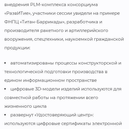
внедрения PLM-комплекса консорциума
«РазвИТие», участники сессии увидели на примере
ФНПЦ «Титан-Баррикады», разработчика и
производителя ракетного и артиллерийского
вооружения, спецтехники, наукоемкой гражданской
продукции:
автоматизированы процессы конструкторской и
технологической подготовки производства в
едином информационном пространстве
цифровые 3D-модели изделий используются для
совместной работы на протяжении всего
жизненного цикла
развернут «Удостоверяющий центр»:
используются цифровые сертификаты электронной