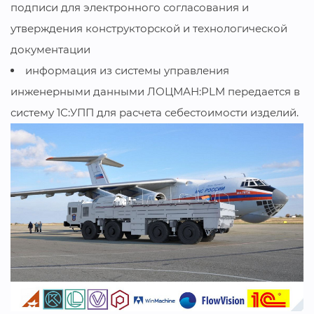
подписи для электронного согласования и
утверждения конструкторской и технологической
документации
информация из системы управления
инженерными данными ЛОЦМАН:PLM передается в
систему 1С:УПП для расчета себестоимости изделий.