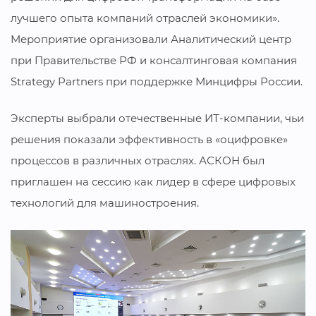
лучшего опыта компаний отраслей экономики».
Мероприятие организовали Аналитический центр
при Правительстве РФ и консалтинговая компания
Strategy Partners при поддержке Минцифры России.
Эксперты выбрали отечественные ИТ-компании, чьи
решения показали эффективность в «оцифровке»
процессов в различных отраслях. АСКОН был
приглашен на сессию как лидер в сфере цифровых
технологий для машиностроения.