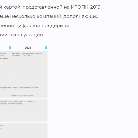
й картой, представленной на ИТОПК-2019
и еще несколько компаний, дополняющих
влении цифровой поддержки
ии, эксплуатации.