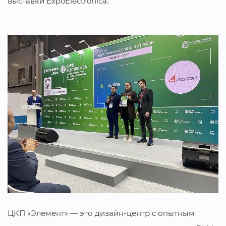
выставки ExpoElectronica.
ЦКП «Элемент» — это дизайн-центр с опытным