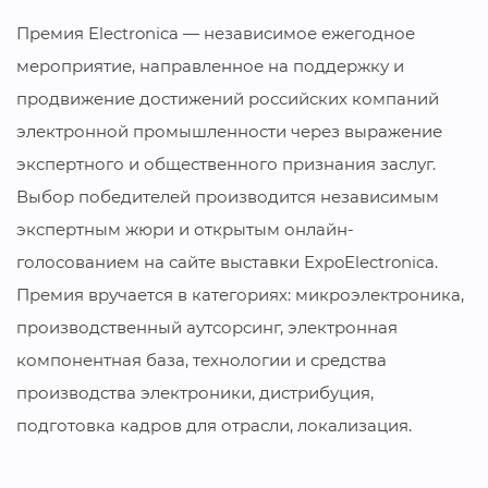
Премия Electronica — независимое ежегодное
мероприятие, направленное на поддержку и
продвижение достижений российских компаний
электронной промышленности через выражение
экспертного и общественного признания заслуг.
Выбор победителей производится независимым
экспертным жюри и открытым онлайн-
голосованием на сайте выставки ExpoElectronica.
Премия вручается в категориях: микроэлектроника,
производственный аутсорсинг, электронная
компонентная база, технологии и средства
производства электроники, дистрибуция,
подготовка кадров для отрасли, локализация.