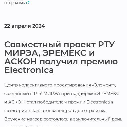
НТЦ «АПМ»
22 апреля 2024
Совместный проект РТУ
МИРЭА, ЭРЕМЕКС и
АСКОН получил премию
Electronica
Центр коллективного проектирования «Элемент»,
созданный в РТУ МИРЭА при поддержке ЭРЕМЕКС
и АСКОН, стал победителем премии Electronica в
категории «Подготовка кадров для отрасли».
Вручение наград состоялось в заключительный день