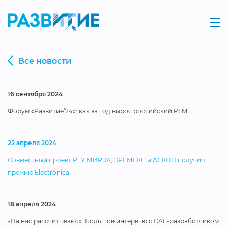
Все новости
16 сентября 2024
Форум «Развитие’24»: как за год вырос российский PLM
22 апреля 2024
Совместный проект РТУ МИРЭА, ЭРЕМЕКС и АСКОН получил
премию Electronica
18 апреля 2024
«На нас рассчитывают». Большое интервью с CAE-разработчиком