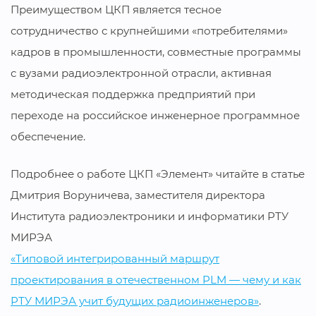
Преимуществом ЦКП является тесное
сотрудничество с крупнейшими «потребителями»
кадров в промышленности, совместные программы
с вузами радиоэлектронной отрасли, активная
методическая поддержка предприятий при
переходе на российское инженерное программное
обеспечение.
Подробнее о работе ЦКП «Элемент» читайте в статье
Дмитрия Воруничева, заместителя директора
Института радиоэлектроники и информатики РТУ
МИРЭА
«Типовой интегрированный маршрут
проектирования в отечественном PLM — чему и как
РТУ МИРЭА учит будущих радиоинженеров»
.