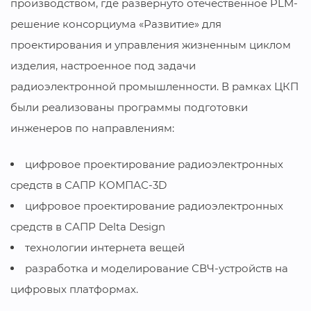
производством, где развернуто отечественное PLM-
решение консорциума «Развитие» для
проектирования и управления жизненным циклом
изделия, настроенное под задачи
радиоэлектронной промышленности. В рамках ЦКП
были реализованы программы подготовки
инженеров по направлениям:
цифровое проектирование радиоэлектронных
средств в САПР КОМПАС-3D
цифровое проектирование радиоэлектронных
средств в САПР Delta Design
технологии интернета вещей
разработка и моделирование СВЧ-устройств на
цифровых платформах.