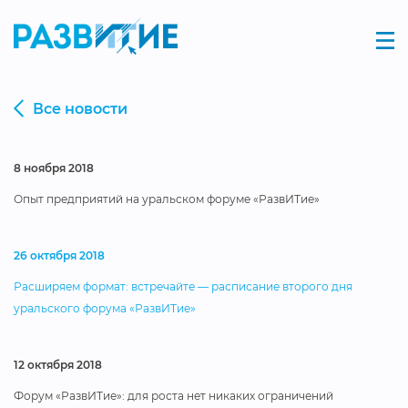
Все новости
8 ноября 2018
Опыт предприятий на уральском форуме «РазвИТие»
26 октября 2018
Расширяем формат: встречайте — расписание второго дня
уральского форума «РазвИТие»
12 октября 2018
Форум «РазвИТие»: для роста нет никаких ограничений