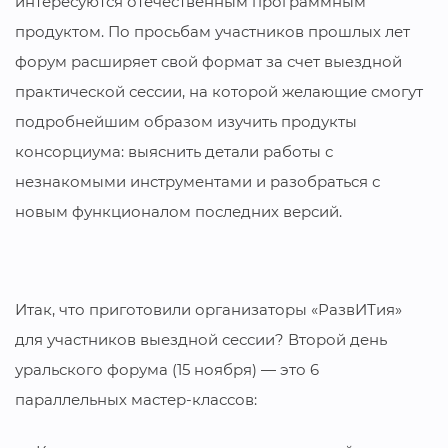
интересуются отечественным программным
продуктом. По просьбам участников прошлых лет
форум расширяет свой формат за счет выездной
практической сессии, на которой желающие смогут
подробнейшим образом изучить продукты
консорциума: выяснить детали работы с
незнакомыми инструментами и разобраться с
новым функционалом последних версий.
Итак, что приготовили организаторы «РазвИТия»
для участников выездной сессии? Второй день
уральского форума (15 ноября) — это 6
параллельных мастер-классов: