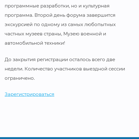
программные разработки, но и культурная
программа. Второй день форума завершится
экскурсией по одному из самых любопытных
частных музеев страны, Музею военной и
автомобильной техники!
До закрытия регистрации осталось всего две
недели. Количество участников выездной сессии
ограничено.
Зарегистрироваться