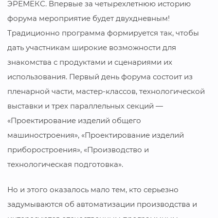
ЭРЕМЕКС. Впервые за четырехлетнюю историю
форума мероприятие будет двухдневным!
Традиционно программа формируется так, чтобы
дать участникам широкие возможности для
знакомства с продуктами и сценариями их
использования. Первый день форума состоит из
пленарной части, мастер-классов, технологической
выставки и трех параллельных секций —
«Проектирование изделий общего
машиностроения», «Проектирование изделий
приборостроения», «Производство и
технологическая подготовка».
Но и этого оказалось мало тем, кто серьезно
задумываются об автоматизации производства и