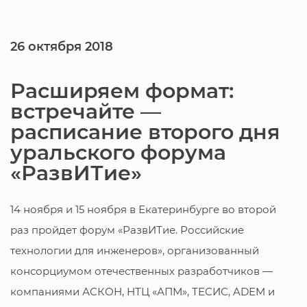
26 октября 2018
Расширяем формат:
встречайте —
расписание второго дня
уральского форума
«РазвИТие»
14 ноября и 15 ноября в Екатеринбурге во второй
раз пройдет форум «РазвИТие. Российские
технологии для инженеров», организованный
консорциумом отечественных разработчиков —
компаниями АСКОН, НТЦ «АПМ», ТЕСИС, ADEM и