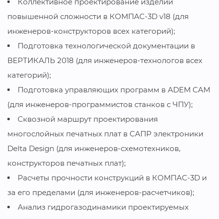
Коллективное проектирование изделий
повышенной сложности в КОМПАС-3D v18 (для
инженеров-конструкторов всех категорий);
Подготовка технологической документации в
ВЕРТИКАЛЬ 2018 (для инженеров-технологов всех
категорий);
Подготовка управляющих программ в АDEM CAM
(для инженеров-программистов станков с ЧПУ);
Сквозной маршрут проектирования
многослойных печатных плат в САПР электроники
Delta Design (для инженеров-схемотехников,
конструкторов печатных плат);
Расчеты прочности конструкций в КОМПАС-3D и
за его пределами (для инженеров-расчетчиков);
Анализ гидрогазодинамики проектируемых