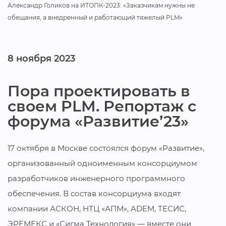
Александр Голиков на ИТОПК-2023: «Заказчикам нужны не
обещания, а внедренный и работающий тяжелый PLM»
8 ноября 2023
Пора проектировать в
своем PLM. Репортаж с
форума «Развитие’23»
17 октября в Москве состоялся форум «Развитие»,
организованный одноименным консорциумом
разработчиков инженерного программного
обеспечения. В состав консорциума входят
компании АСКОН, НТЦ «АПМ», ADEM, ТЕСИС,
ЭРЕМЕКС и «Сигма Технология» — вместе они