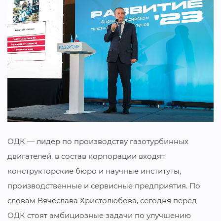
ОДК — лидер по производству газотурбинных
двигателей, в состав корпорации входят
конструкторские бюро и научные институты,
производственные и сервисные предприятия. По
словам Вячеслава Христолюбова, сегодня перед
ОДК стоят амбициозные задачи по улучшению