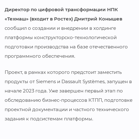
Директор по цифровой трансформации НПК
«Техмаш» (входит в Ростех) Дмитрий Конышев
сообщил о создании и внедрении в холдинге
платформы конструкторско-технологической
подготовки производства на базе отечественного
программного обеспечения.
Проект, в рамках которого предстоит заместить
продукты от Siemens и Dassault Systèmes, запущен в
начале 2023 года. Уже завершен первый этап по
обследованию бизнес-процессов КТПП, подготовке
проектной документации и частного технического
задания к подсистемам платформы.