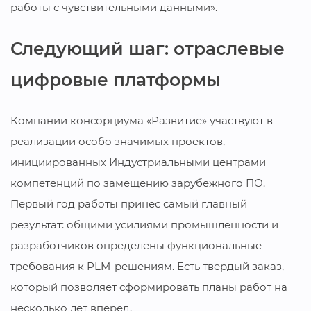
работы с чувствительными данными».
Следующий шаг: отраслевые
цифровые платформы
Компании консорциума «Развитие» участвуют в
реализации особо значимых проектов,
инициированных Индустриальными центрами
компетенций по замещению зарубежного ПО.
Первый год работы принес самый главный
результат: общими усилиями промышленности и
разработчиков определены функциональные
требования к PLM-решениям. Есть твердый заказ,
который позволяет сформировать планы работ на
несколько лет вперед.