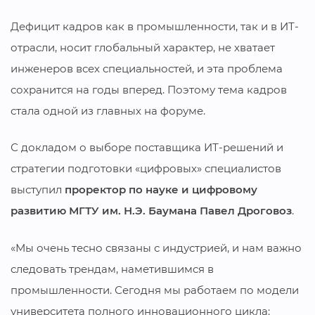
Дефицит кадров как в промышленности, так и в ИТ-
отрасли, носит глобальный характер, не хватает
инженеров всех специальностей, и эта проблема
сохранится на годы вперед. Поэтому тема кадров
стала одной из главных на форуме.
С докладом о выборе поставщика ИТ-решений и
стратегии подготовки «цифровых» специалистов
выступил
проректор по науке и цифровому
развитию МГТУ им. Н.Э. Баумана Павел Дроговоз
.
«Мы очень тесно связаны с индустрией, и нам важно
следовать трендам, наметившимся в
промышленности. Сегодня мы работаем по модели
университета полного инновационного цикла: