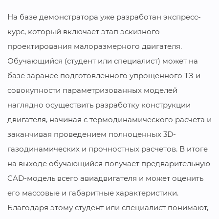
На базе демонстратора уже разработан экспресс-
курс, который включает этап эскизного
проектирования малоразмерного двигателя.
Обучающийся (студент или специалист) может на
базе заранее подготовленного упрощенного ТЗ и
совокупности параметризованных моделей
наглядно осуществить разработку конструкции
двигателя, начиная с термодинамического расчета и
заканчивая проведением полноценных 3D-
газодинамических и прочностных расчетов. В итоге
на выходе обучающийся получает предварительную
CAD-модель всего авиадвигателя и может оценить
его массовые и габаритные характеристики.
Благодаря этому студент или специалист понимают,