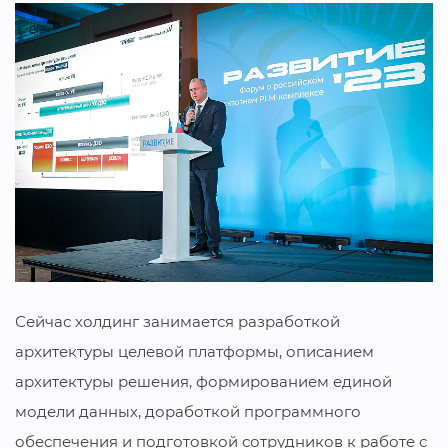
Сейчас холдинг занимается разработкой
архитектуры целевой платформы, описанием
архитектуры решения, формированием единой
модели данных, доработкой программного
обеспечения и подготовкой сотрудников к работе с