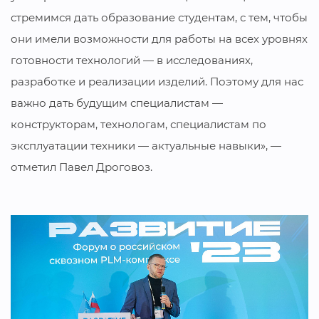
стремимся дать образование студентам, с тем, чтобы
они имели возможности для работы на всех уровнях
готовности технологий — в исследованиях,
разработке и реализации изделий. Поэтому для нас
важно дать будущим специалистам —
конструкторам, технологам, специалистам по
эксплуатации техники — актуальные навыки», —
отметил Павел Дроговоз.