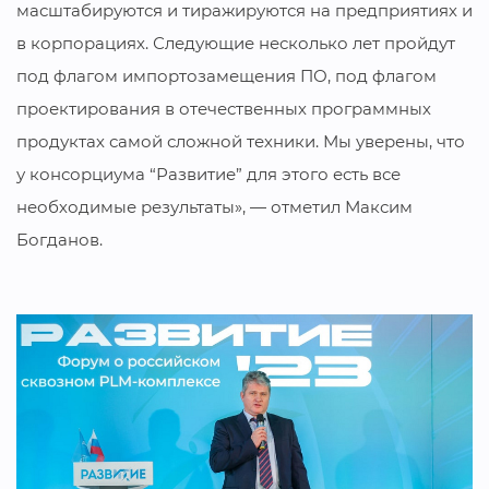
масштабируются и тиражируются на предприятиях и
в корпорациях. Следующие несколько лет пройдут
под флагом импортозамещения ПО, под флагом
проектирования в отечественных программных
продуктах самой сложной техники. Мы уверены, что
у консорциума “Развитие” для этого есть все
необходимые результаты», — отметил Максим
Богданов.