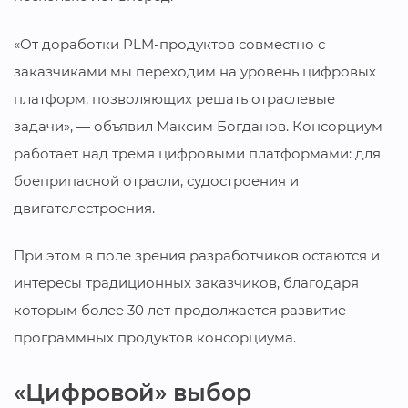
«От доработки PLM-продуктов совместно с
заказчиками мы переходим на уровень цифровых
платформ, позволяющих решать отраслевые
задачи», — объявил Максим Богданов. Консорциум
работает над тремя цифровыми платформами: для
боеприпасной отрасли, судостроения и
двигателестроения.
При этом в поле зрения разработчиков остаются и
интересы традиционных заказчиков, благодаря
которым более 30 лет продолжается развитие
программных продуктов консорциума.
«Цифровой» выбор