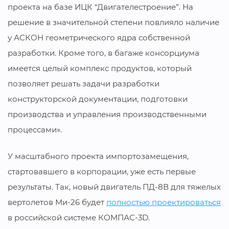
проекта на базе ИЦК “Двигателестроение”. На
решение в значительной степени повлияло наличие
у АСКОН геометрического ядра собственной
разработки. Кроме того, в багаже консорциума
имеется целый комплекс продуктов, который
позволяет решать задачи разработки
конструкторской документации, подготовки
производства и управления производственными
процессами».
У масштабного проекта импортозамещения,
стартовавшего в корпорации, уже есть первые
результаты. Так, новый двигатель ПД-8В для тяжелых
вертолетов Ми-26 будет
полностью проектироваться
в российской системе КОМПАС-3D.