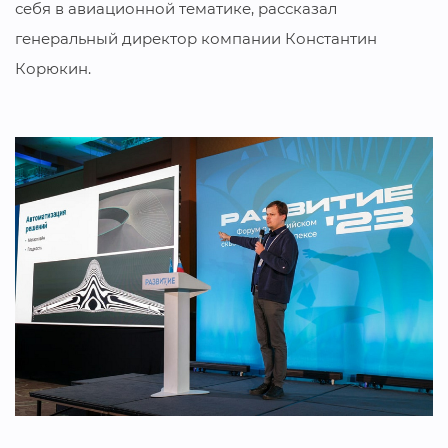
себя в авиационной тематике, рассказал
генеральный директор компании Константин
Корюкин.