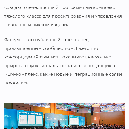
создают отечественный программный комплекс
тяжелого класса для проектирования и управления
жизненным циклом изделия.
Форум — это публичный отчет перед
промышленным сообществом. Ежегодно
консорциум «Развитие» показывает, насколько
приросла функциональность систем, входящих в
PLM-комплекс, какие новые интеграционные связи
появились.