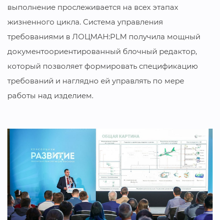
выполнение прослеживается на всех этапах
жизненного цикла. Система управления
требованиями в ЛОЦМАН:PLM получила мощный
документоориентированный блочный редактор,
который позволяет формировать спецификацию
требований и наглядно ей управлять по мере
работы над изделием.