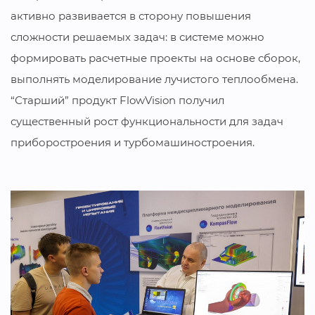
активно развивается в сторону повышения
сложности решаемых задач: в системе можно
формировать расчетные проекты на основе сборок,
выполнять моделирование лучистого теплообмена.
“Старший” продукт FlowVision получил
существенный рост функциональности для задач
приборостроения и турбомашиностроения.