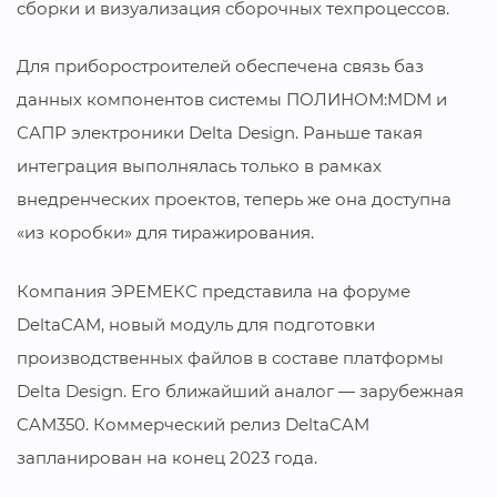
сборки и визуализация сборочных техпроцессов.
Для приборостроителей обеспечена связь баз
данных компонентов системы ПОЛИНОМ:MDM и
САПР электроники Delta Design. Раньше такая
интеграция выполнялась только в рамках
внедренческих проектов, теперь же она доступна
«из коробки» для тиражирования.
Компания ЭРЕМЕКС представила на форуме
DeltaCAM, новый модуль для подготовки
производственных файлов в составе платформы
Delta Design. Его ближайший аналог — зарубежная
CAM350. Коммерческий релиз DeltaCAM
запланирован на конец 2023 года.