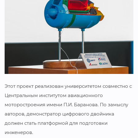
Этот проект реализован университетом совместно с
Центральным институтом авиационного
моторостроения имени П.И. Баранова. По замыслу
авторов, демонстратор цифрового двойника
должен стать платформой для подготовки
инженеров.