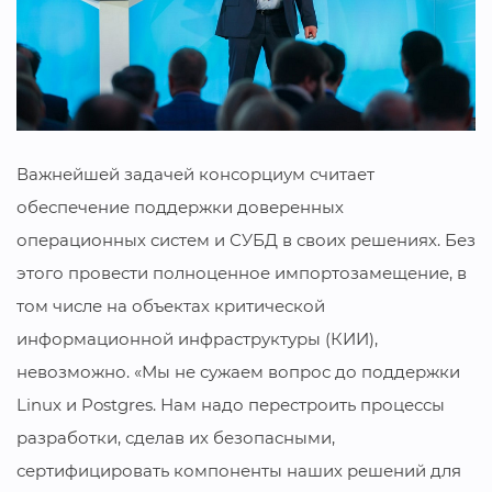
Важнейшей задачей консорциум считает
обеспечение поддержки доверенных
операционных систем и СУБД в своих решениях. Без
этого провести полноценное импортозамещение, в
том числе на объектах критической
информационной инфраструктуры (КИИ),
невозможно. «Мы не сужаем вопрос до поддержки
Linux и Postgres. Нам надо перестроить процессы
разработки, сделав их безопасными,
сертифицировать компоненты наших решений для