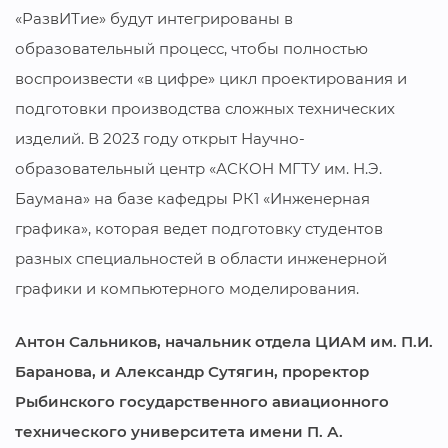
«РазвИТие» будут интегрированы в
образовательный процесс, чтобы полностью
воспроизвести «в цифре» цикл проектирования и
подготовки производства сложных технических
изделий. В 2023 году открыт Научно-
образовательный центр «АСКОН МГТУ им. Н.Э.
Баумана» на базе кафедры РК1 «Инженерная
графика», которая ведет подготовку студентов
разных специальностей в области инженерной
графики и компьютерного моделирования.
Антон Сальников, начальник отдела ЦИАМ им. П.И.
Баранова, и Александр Сутягин, проректор
Рыбинского государственного авиационного
технического университета имени П. А.