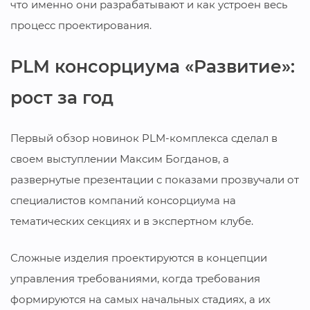
что именно они разрабатывают и как устроен весь
процесс проектирования.
PLM консорциума «Развитие»:
рост за год
Первый обзор новинок PLM-комплекса сделал в
своем выступлении Максим Богданов, а
развернутые презентации с показами прозвучали от
специалистов компаний консорциума на
тематических секциях и в экспертном клубе.
Сложные изделия проектируются в концепции
управления требованиями, когда требования
формируются на самых начальных стадиях, а их