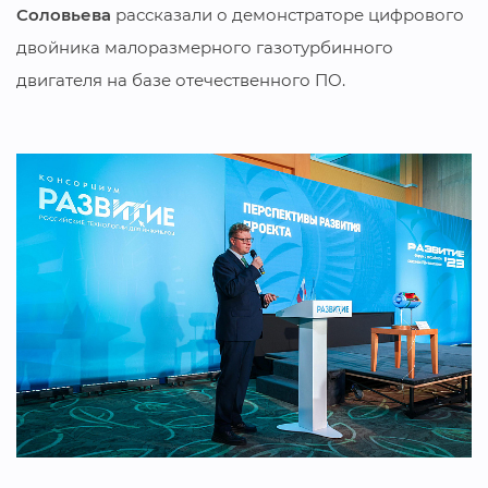
Соловьева
рассказали о демонстраторе цифрового
двойника малоразмерного газотурбинного
двигателя на базе отечественного ПО.