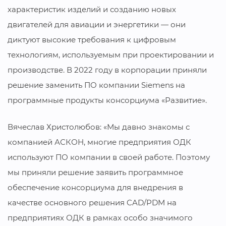
характеристик изделий и созданию новых
двигателей для авиации и энергетики — они
диктуют высокие требования к цифровым
технологиям, используемым при проектировании и
производстве. В 2022 году в корпорации приняли
решение заменить ПО компании Siemens на
программные продукты консорциума «Развитие».
Вячеслав Христолюбов: «Мы давно знакомы с
компанией АСКОН, многие предприятия ОДК
используют ПО компании в своей работе. Поэтому
мы приняли решение заявить программное
обеспечение консорциума для внедрения в
качестве основного решения CAD/PDM на
предприятиях ОДК в рамках особо значимого