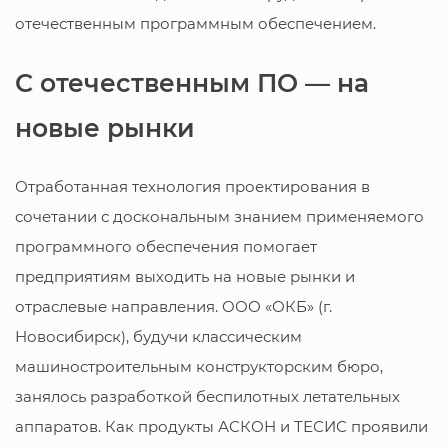
отечественным программным обеспечением.
С отечественным ПО — на
новые рынки
Отработанная технология проектирования в
сочетании с доскональным знанием применяемого
программного обеспечения помогает
предприятиям выходить на новые рынки и
отраслевые направления. ООО «ОКБ» (г.
Новосибирск), будучи классическим
машиностроительным конструкторским бюро,
занялось разработкой беспилотных летательных
аппаратов. Как продукты АСКОН и ТЕСИС проявили