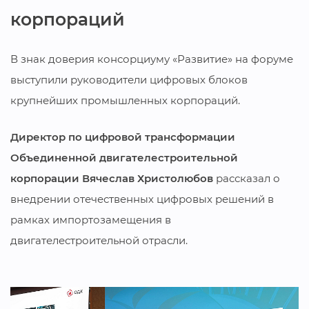
корпораций
В знак доверия консорциуму «Развитие» на форуме
выступили руководители цифровых блоков
крупнейших промышленных корпораций.
Директор по цифровой трансформации
Объединенной двигателестроительной
корпорации Вячеслав Христолюбов
рассказал о
внедрении отечественных цифровых решений в
рамках импортозамещения в
двигателестроительной отрасли.