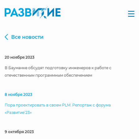
Все новости
20 ноября 2023
В Бауманке обсудят подготовку инженеров к работе с
отечественным программным обеспечением
8 ноября 2023
Пора проектировать в своем PLM. Репортаж с форума
«Развитие’23»
9 октября 2023