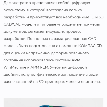
Демонстратор представляет собой цифровую
экосистему, в которой воссоздана логика
разработки и присутствуют все необходимые 1D и 3D
CAD/CAE модели и типовые упрощенные примеры
документов, регламентирующих процесс
разработки. Полностью параметризованная CAD-
модель была подготовлена с помощью КОМПАС-3D,
для оценки напряженно-деформированного
состояния использовались системы APM
WinMachine и APM FEM. Учебный цифровой
двойник получил физическое воплощение в виде
распечатанной на 3D-принтерах модели двигателя.