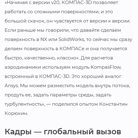
«Начиная с версии v20, КОМПАС-3D позволяет
работать со сложными поверхностями, и это
большой скачок, он чувствуется от версии к версии.
Если раньше мы говорили, что давайте сделаем
поверхность в NX или SolidWorks, то сейчас мы сразу
делаем поверхность в КОМПАСе и она получается
быстро, качественно, классно». Для расчетов
аэродинамики используем модуль KompasFlow,
встроенный в КОМПАС-3D. Это хороший аналог
Ansys. Мы можем разместить модель внутрь потока,
продуть ее, задать параметры среды, задать
турбулентность», — поделился опытом Константин
Корюкин.
Кадры — глобальный вызов