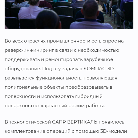
Во всех отраслях промышленности есть спрос на
реверс-инжиниринг в связи с необходимостью
поддерживать и ремонтировать зарубежное
оборудование. Под эту задачу в КОМПАС-3D
развивается функциональность, позволяющая
полигональные объекты преобразовывать в
поверхности и использовать гибридный
поверхностно-каркасный режим работы.
В технологической САПР ВЕРТИКАЛЬ появилось
комплектование операций с помощью 3D-модели