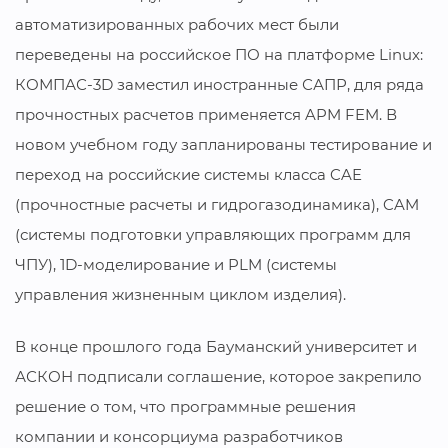
автоматизированных рабочих мест были
переведены на российское ПО на платформе Linux:
КОМПАС-3D заместил иностранные САПР, для ряда
прочностных расчетов применяется APM FEM. В
новом учебном году запланированы тестирование и
переход на российские системы класса CAE
(прочностные расчеты и гидрогазодинамика), CAM
(системы подготовки управляющих программ для
ЧПУ), 1D-моделирование и PLM (системы
управления жизненным циклом изделия).
В конце прошлого года Бауманский университет и
АСКОН подписали соглашение, которое закрепило
решение о том, что программные решения
компании и консорциума разработчиков