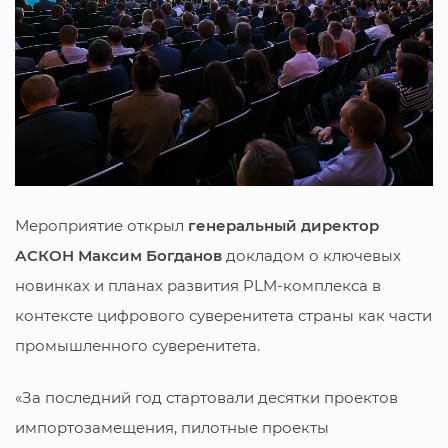
Мероприятие открыл
генеральный директор
АСКОН Максим Богданов
докладом о ключевых
новинках и планах развития PLM-комплекса в
контексте цифрового суверенитета страны как части
промышленного суверенитета.
«За последний год стартовали десятки проектов
импортозамещения, пилотные проекты