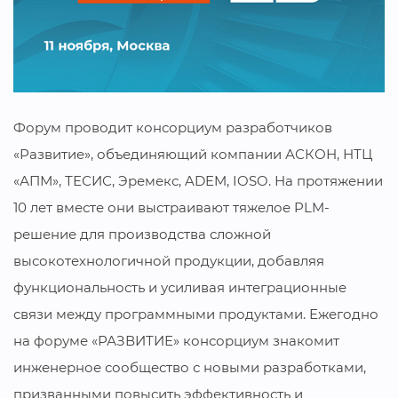
Форум проводит консорциум разработчиков
«Развитие», объединяющий компании АСКОН, НТЦ
«АПМ», ТЕСИС, Эремекс, ADEM, IOSO. На протяжении
10 лет вместе они выстраивают тяжелое PLM-
решение для производства сложной
высокотехнологичной продукции, добавляя
функциональность и усиливая интеграционные
связи между программными продуктами. Ежегодно
на форуме «РАЗВИТИЕ» консорциум знакомит
инженерное сообщество с новыми разработками,
призванными повысить эффективность и