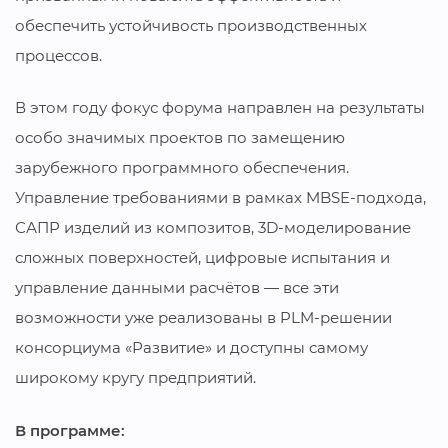
обеспечить устойчивость производственных
процессов.
В этом году фокус форума направлен на результаты
особо значимых проектов по замещению
зарубежного программного обеспечения.
Управление требованиями в рамках MBSE-подхода,
САПР изделий из композитов, 3D-моделирование
сложных поверхностей, цифровые испытания и
управление данными расчётов — все эти
возможности уже реализованы в PLM-решении
консорциума «Развитие» и доступны самому
широкому кругу предприятий.
В программе: