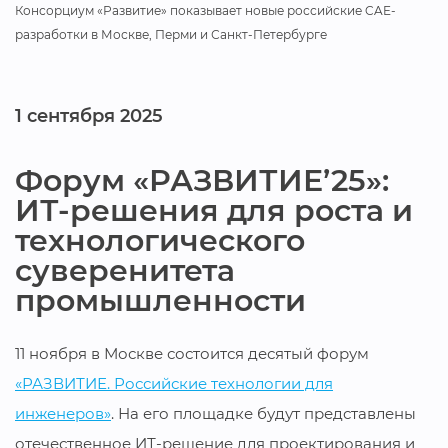
Консорциум «Развитие» показывает новые российские CAE-
разработки в Москве, Перми и Санкт-Петербурге
1 сентября 2025
Форум «РАЗВИТИЕ’25»:
ИТ-решения для роста и
технологического
суверенитета
промышленности
11 ноября в Москве состоится десятый форум
«РАЗВИТИЕ. Российские технологии для
инженеров»
. На его площадке будут представлены
отечественное ИТ-решение для проектирования и