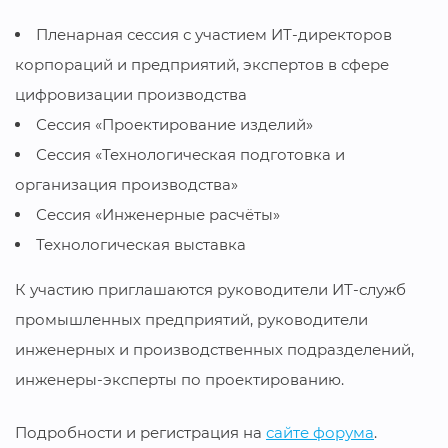
Пленарная сессия с участием ИТ-директоров
корпораций и предприятий, экспертов в сфере
цифровизации производства
Сессия «Проектирование изделий»
Сессия «Технологическая подготовка и
организация производства»
Сессия «Инженерные расчёты»
Технологическая выставка
К участию приглашаются руководители ИТ-служб
промышленных предприятий, руководители
инженерных и производственных подразделений,
инженеры-эксперты по проектированию.
Подробности и регистрация на
сайте форума
.