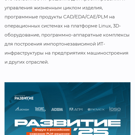
управления жизненным циклом изделия,
программные продукты CAD/EDA/CAE/PLM на
операционных системах на платформе Linux, 3D-
оборудование, программно-аппаратные комплексы
для построения импортонезависимой ИТ-
инфраструктуры на предприятиях машиностроения
и других отраслей.