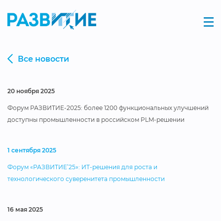
Все новости
20 ноября 2025
Форум РАЗВИТИЕ-2025: более 1200 функциональных улучшений
доступны промышленности в российском PLM-решении
1 сентября 2025
Форум «РАЗВИТИЕ’25»: ИТ-решения для роста и
технологического суверенитета промышленности
16 мая 2025