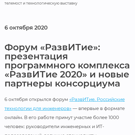
телемост и технологическую выставку
6 октября 2020
Форум «РазвИТие»:
презентация
программного комплекса
«РазвИТие 2020» и новые
партнеры консорциума
6 октября открылся форум
«РазвИТие. Российские
технологии для инженеров»
— впервые в формате
онлайн. В его работе примут участие более 1000
человек: руководители инженерных и ИТ-