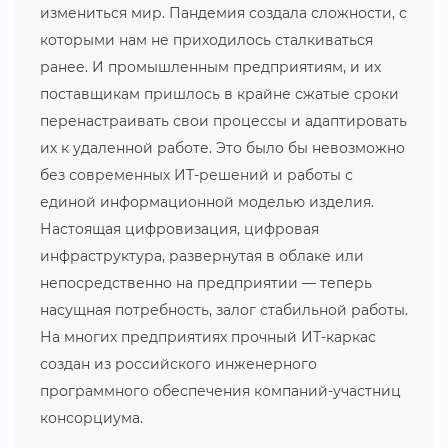
измениться мир. Пандемия создала сложности, с
которыми нам не приходилось сталкиваться
ранее. И промышленным предприятиям, и их
поставщикам пришлось в крайне сжатые сроки
перенастраивать свои процессы и адаптировать
их к удаленной работе. Это было бы невозможно
без современных ИТ-решений и работы с
единой информационной моделью изделия.
Настоящая цифровизация, цифровая
инфраструктура, развернутая в облаке или
непосредственно на предприятии — теперь
насущная потребность, залог стабильной работы.
На многих предприятиях прочный ИТ-каркас
создан из российского инженерного
программного обеспечения компаний-участниц
консорциума.