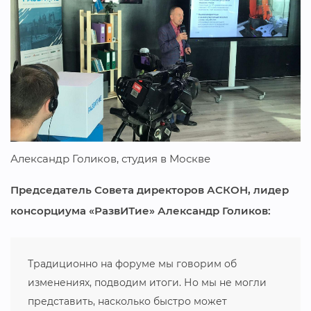
Александр Голиков, студия в Москве
Председатель Совета директоров АСКОН, лидер
консорциума «РазвИТие» Александр Голиков:
Традиционно на форуме мы говорим об
изменениях, подводим итоги. Но мы не могли
представить, насколько быстро может