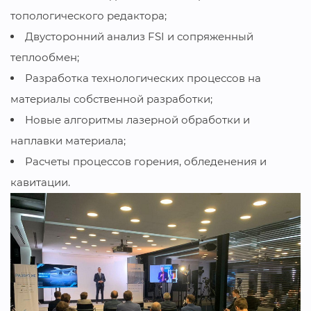
топологического редактора;
Двусторонний анализ FSI и сопряженный
теплообмен;
Разработка технологических процессов на
материалы собственной разработки;
Новые алгоритмы лазерной обработки и
наплавки материала;
Расчеты процессов горения, обледенения и
кавитации.