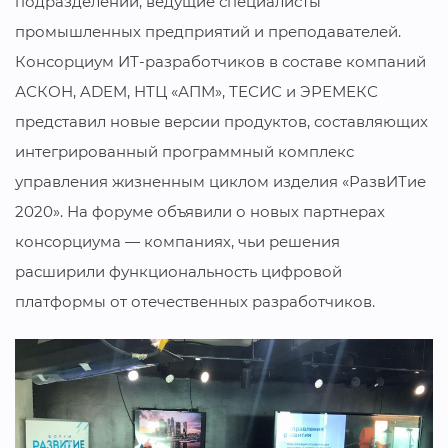
подразделений, ведущие специалисты
промышленных предприятий и преподавателей.
Консорциум ИТ-разработчиков в составе компаний
АСКОН, ADEM, НТЦ «АПМ», ТЕСИС и ЭРЕМЕКС
представил новые версии продуктов, составляющих
интегрированный программный комплекс
управления жизненным циклом изделия «РазвИТие
2020». На форуме объявили о новых партнерах
консорциума — компаниях, чьи решения
расширили функциональность цифровой
платформы от отечественных разработчиков.