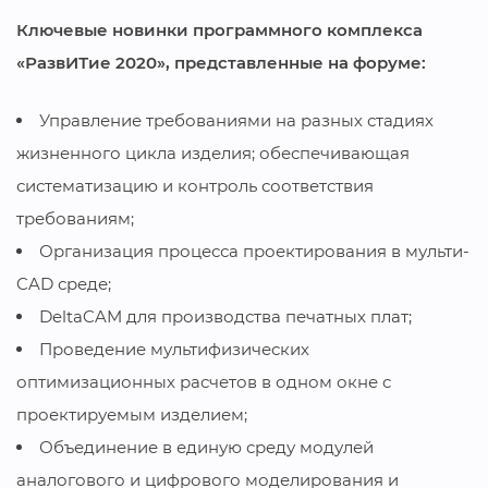
Ключевые новинки программного комплекса
«РазвИТие 2020», представленные на форуме:
Управление требованиями на разных стадиях
жизненного цикла изделия; обеспечивающая
систематизацию и контроль соответствия
требованиям;
Организация процесса проектирования в мульти-
CAD среде;
DeltaCAM для производства печатных плат;
Проведение мультифизических
оптимизационных расчетов в одном окне с
проектируемым изделием;
Объединение в единую среду модулей
аналогового и цифрового моделирования и