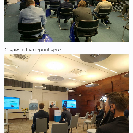
Студия в Екатеринбурге