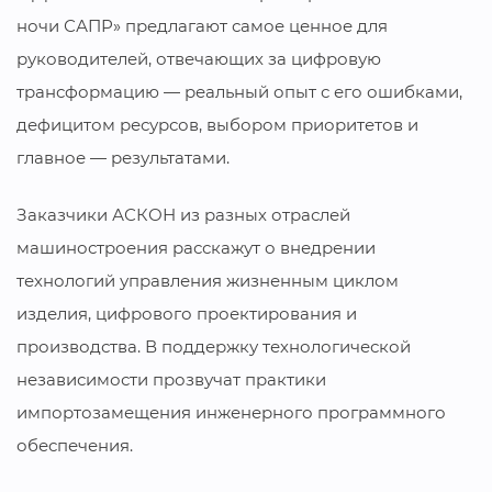
ночи САПР» предлагают самое ценное для
руководителей, отвечающих за цифровую
трансформацию — реальный опыт с его ошибками,
дефицитом ресурсов, выбором приоритетов и
главное — результатами.
Заказчики АСКОН из разных отраслей
машиностроения расскажут о внедрении
технологий управления жизненным циклом
изделия, цифрового проектирования и
производства. В поддержку технологической
независимости прозвучат практики
импортозамещения инженерного программного
обеспечения.