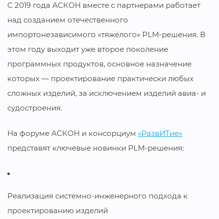
С 2019 года АСКОН вместе с партнерами работает
над созданием отечественного
импортонезависимого «тяжёлого» PLM-решения. В
этом году выходит уже второе поколение
программных продуктов, основное назначение
которых — проектирование практически любых
сложных изделий, за исключением изделий авиа- и
судостроения.
На форуме АСКОН и консорциум
«РазвИТие»
представят ключевые новинки PLM-решения:
Реализация системно-инженерного подхода к
проектированию изделий