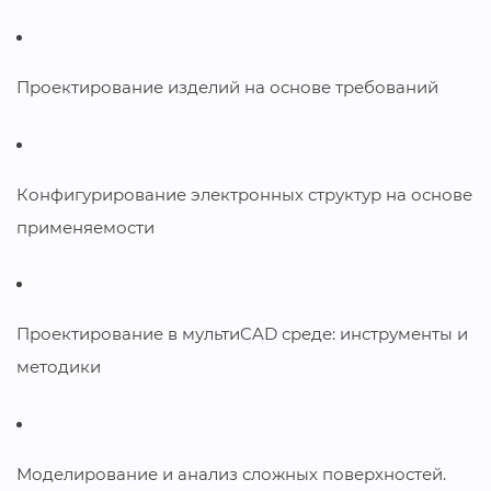
Проектирование изделий на основе требований
Конфигурирование электронных структур на основе
применяемости
Проектирование в мультиCAD среде: инструменты и
методики
Моделирование и анализ сложных поверхностей.