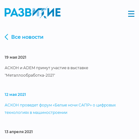
Все новости
19 мая 2021
АСКОН и ADEM примут участие в выставке
"Металлообработка-2021"
12 мая 2021
АСКОН проведет форум «Белые ночи САПР» о цифровых
технологиях в машиностроении
13 апреля 2021