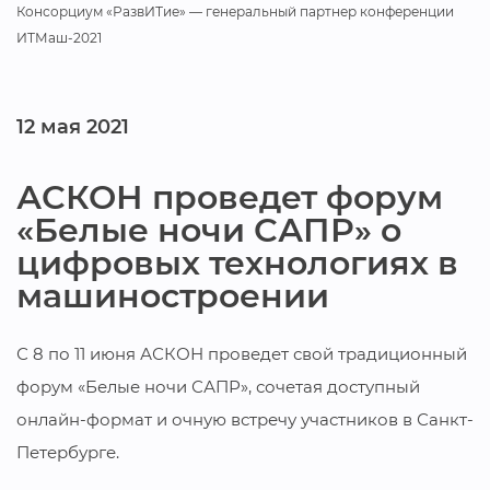
Консорциум «РазвИТие» — генеральный партнер конференции
ИТМаш-2021
12 мая 2021
АСКОН проведет форум
«Белые ночи САПР» о
цифровых технологиях в
машиностроении
С 8 по 11 июня АСКОН проведет свой традиционный
форум «Белые ночи САПР», сочетая доступный
онлайн-формат и очную встречу участников в Санкт-
Петербурге.