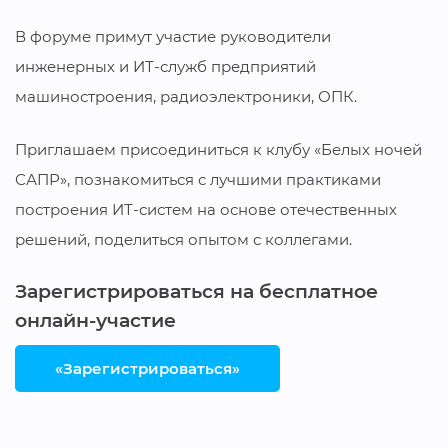
В форуме примут участие руководители
инженерных и ИТ-служб предприятий
машиностроения, радиоэлектроники, ОПК.
Приглашаем присоединиться к клубу «Белых ночей
САПР», познакомиться с лучшими практиками
построения ИТ-систем на основе отечественных
решений, поделиться опытом с коллегами.
Зарегистрироваться на бесплатное
онлайн-участие
«Зарегистрироваться»