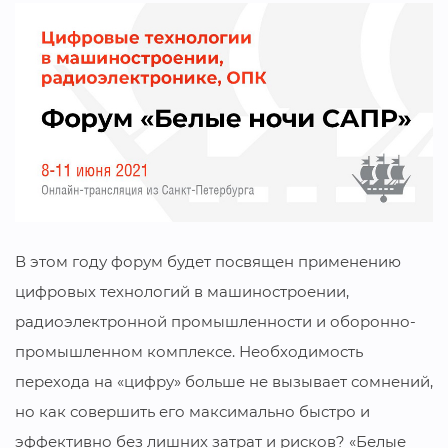
В этом году форум будет посвящен применению
цифровых технологий в машиностроении,
радиоэлектронной промышленности и оборонно-
промышленном комплексе. Необходимость
перехода на «цифру» больше не вызывает сомнений,
но как совершить его максимально быстро и
эффективно без лишних затрат и рисков? «Белые