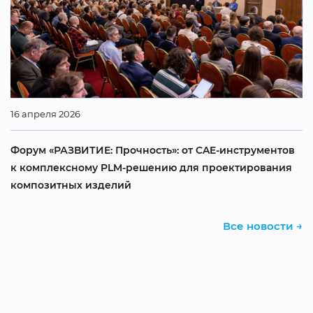
16 апреля 2026
Форум «РАЗВИТИЕ: Прочность»: от CAE-инструментов
к комплексному PLM-решению для проектирования
композитных изделий
Все новости →