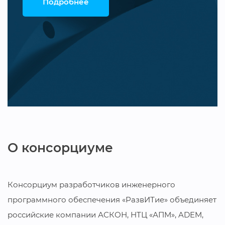
Подробнее
О консорциуме
Консорциум разработчиков инженерного
программного обеспечения «РазвИТие» объединяет
российские компании АСКОН, НТЦ «АПМ», ADEM,