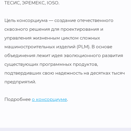
ТЕСИС, ЭРЕМЕКС, IOSO.
Цель консорциума — создание отечественного
сквозного решения для проектирования и
управления жизненным циклом сложных
машиностроительных изделий (PLM). В основе
объединения лежит идея эволюционного развития
существующих программных продуктов,
подтвердивших свою надежность на десятках тысяч
предприятий.
Подробнее
о консорциуме
.