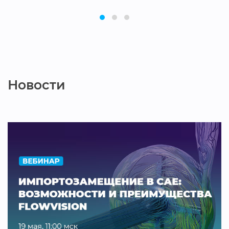
Новости