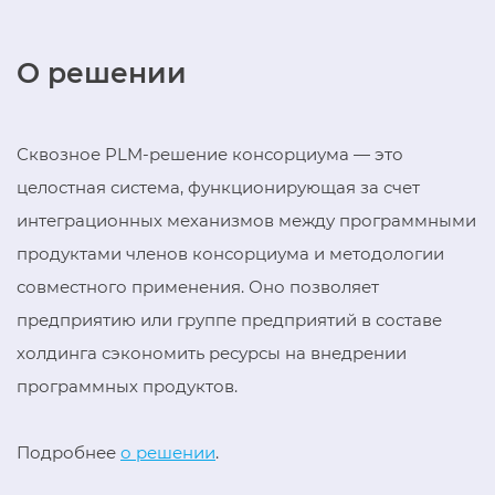
О решении
Сквозное PLM-решение консорциума — это
целостная система, функционирующая за счет
интеграционных механизмов между программными
продуктами членов консорциума и методологии
совместного применения. Оно позволяет
предприятию или группе предприятий в составе
холдинга сэкономить ресурсы на внедрении
программных продуктов.
Подробнее
о решении
.