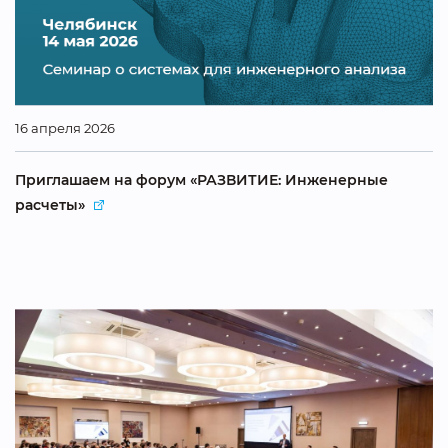
16 апреля 2026
Приглашаем на форум «РАЗВИТИЕ: Инженерные
расчеты»