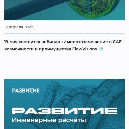
16 апреля 2026
19 мая состоится вебинар «Импортозамещение в САЕ:
возможности и преимущества FlowVision»